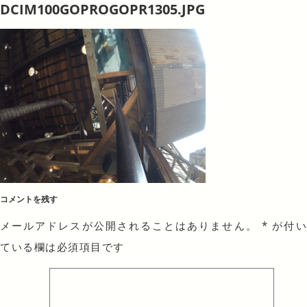
DCIM100GOPROGOPR1305.JPG
コメントを残す
メールアドレスが公開されることはありません。
*
が付
ている欄は必須項目です