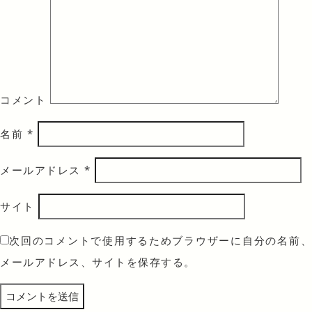
コメント
名前
*
メールアドレス
*
サイト
次回のコメントで使用するためブラウザーに自分の名前、
メールアドレス、サイトを保存する。