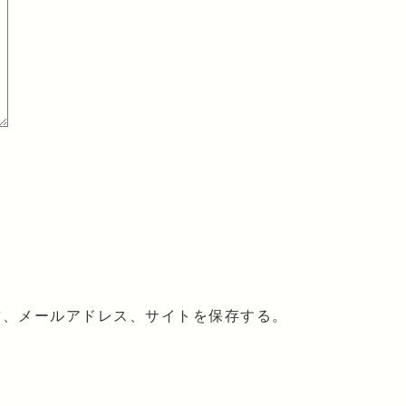
前、メールアドレス、サイトを保存する。