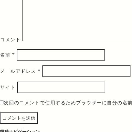
コメント
名前
*
メールアドレス
*
サイト
次回のコメントで使用するためブラウザーに自分の名
投稿ナビゲーション