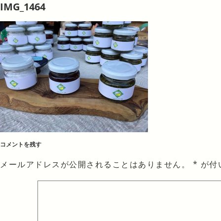
IMG_1464
コメントを残す
メールアドレスが公開されることはありません。
*
が付