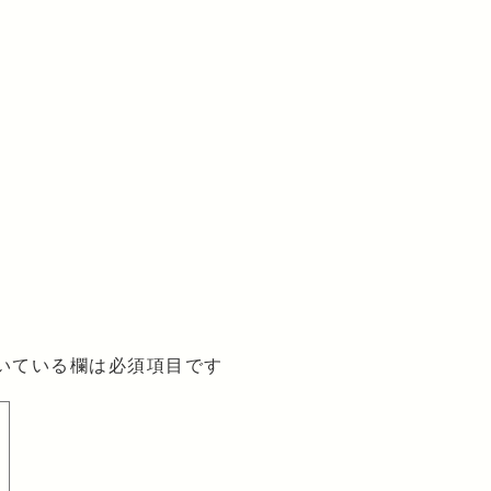
いている欄は必須項目です