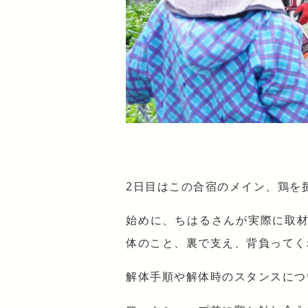
2日目はこの合宿のメイン、鶏を
始めに、ちはるさんが実際に取
体のこと、裏で支え、背負ってく
解体手順や解体時のスタンスにつ