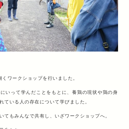
捌くワークショップを行いました。
材にいって学んだことをもとに、養鶏の現状や鶏の身
れている人の存在について学びました。
いてもみんなで共有し、いざワークショップへ。