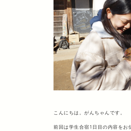
こんにちは。がんちゃんです。
前回は学生合宿1日目の内容をお