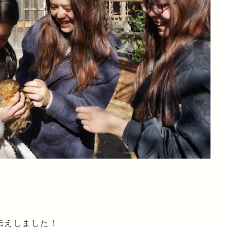
伝えしました！