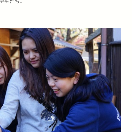
学生たち。