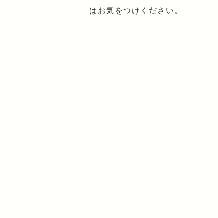
はお気をつけください。