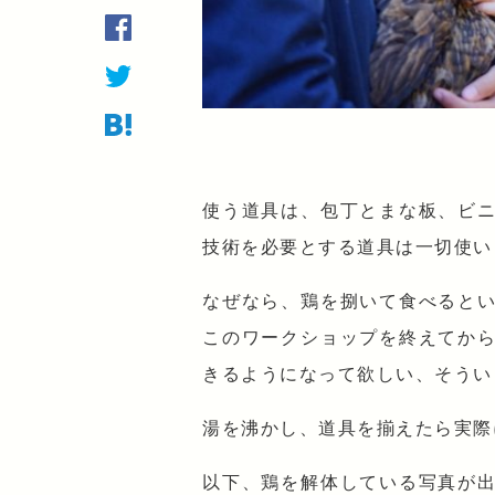
使う道具は、包丁とまな板、ビ
技術を必要とする道具は一切使い
なぜなら、鶏を捌いて食べると
このワークショップを終えてか
きるようになって欲しい、そうい
湯を沸かし、道具を揃えたら実際
以下、鶏を解体している写真が