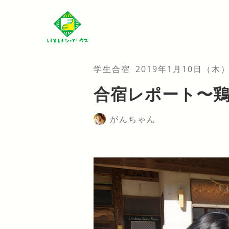
学生合宿
2019年1月10日（木
合宿レポート〜
がんちゃん