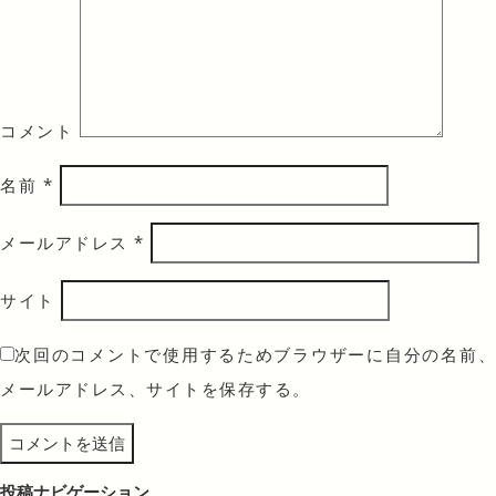
コメント
名前
*
メールアドレス
*
サイト
次回のコメントで使用するためブラウザーに自分の名前、
メールアドレス、サイトを保存する。
投稿ナビゲーション