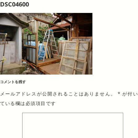
DSC04600
コメントを残す
メールアドレスが公開されることはありません。
*
が付
ている欄は必須項目です