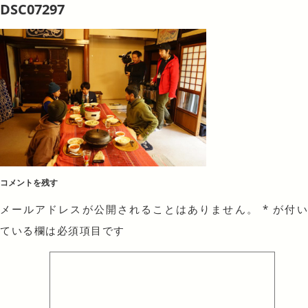
DSC07297
コメントを残す
メールアドレスが公開されることはありません。
*
が付
ている欄は必須項目です