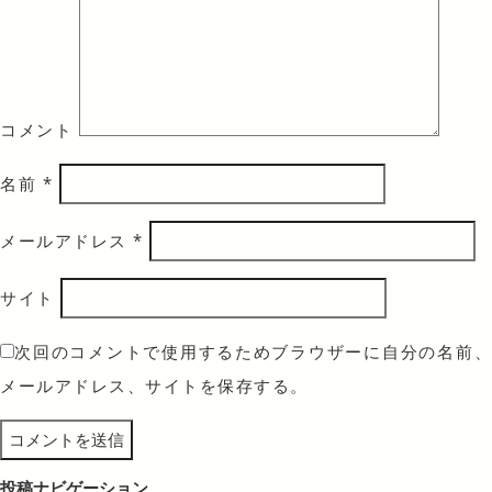
コメント
名前
*
メールアドレス
*
サイト
次回のコメントで使用するためブラウザーに自分の名前、
メールアドレス、サイトを保存する。
投稿ナビゲーション