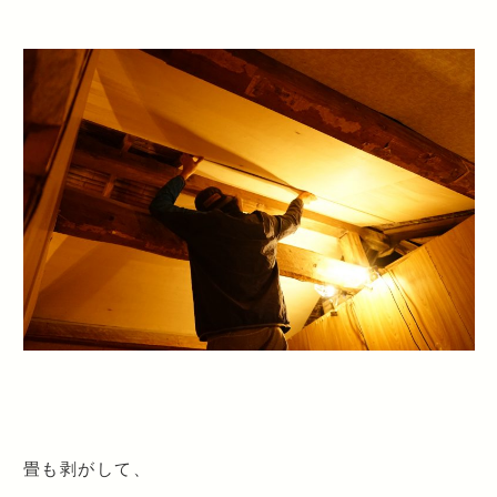
畳も剥がして、