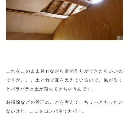
これをこのまま見せながら空間作りができたらいいの
ですが、、、土と竹で瓦を支えているので、風が吹く
とパラパラと土が落ちてきちゃうんです。
お掃除などの管理のことを考えて、ちょっともったい
ないけど、ここをコンパネでカバー。