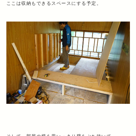
ここは収納もできるスペースにする予定。