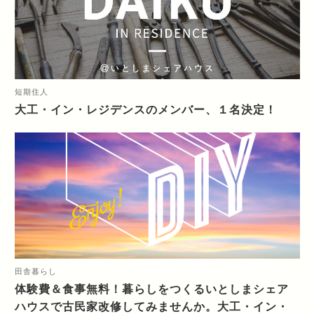
短期住人
大工・イン・レジデンスのメンバー、１名決定！
田舎暮らし
体験費＆食事無料！暮らしをつくるいとしまシェア
ハウスで古民家改修してみませんか。大工・イン・