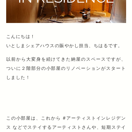
こんにちは！
いとしまシェアハウスの賑やかし担当、ちはるです。
以前から大変身を続けてきた納屋のスペースですが、
ついに２階部分の小部屋のリノベーションがスタート
しました！
この小部屋は、これから #アーティストインレジデン
ス などでステイするアーティストさんや、短期ステイ