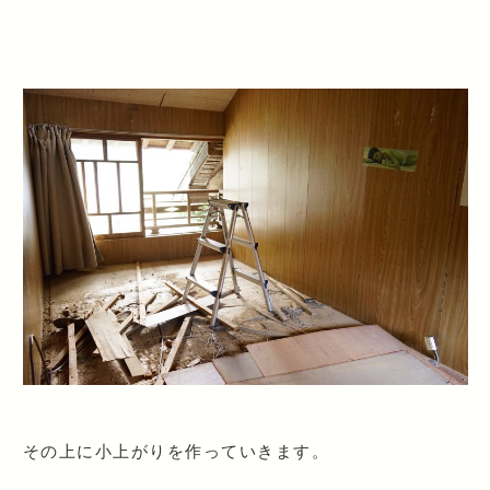
その上に小上がりを作っていきます。