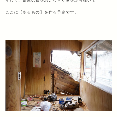
そして、部屋の横を思いっきり壁をぶち抜いて
ここに【あるもの】を作る予定です。