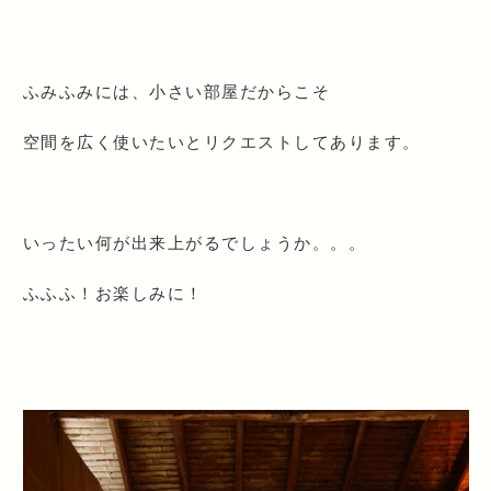
ふみふみには、小さい部屋だからこそ
空間を広く使いたいとリクエストしてあります。
いったい何が出来上がるでしょうか。。。
ふふふ！お楽しみに！