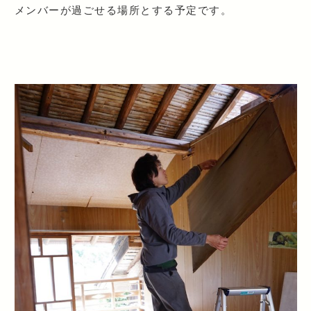
メンバーが過ごせる場所とする予定です。