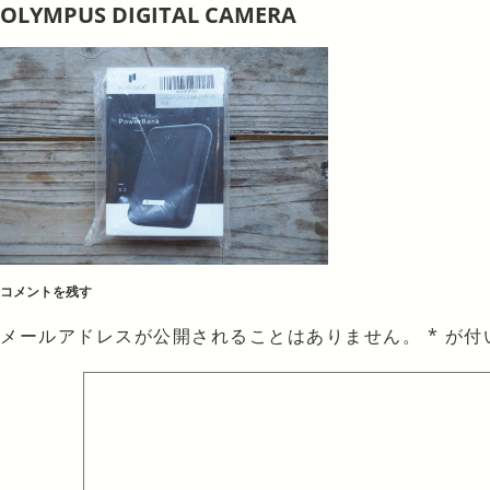
OLYMPUS DIGITAL CAMERA
コメントを残す
メールアドレスが公開されることはありません。
*
が付