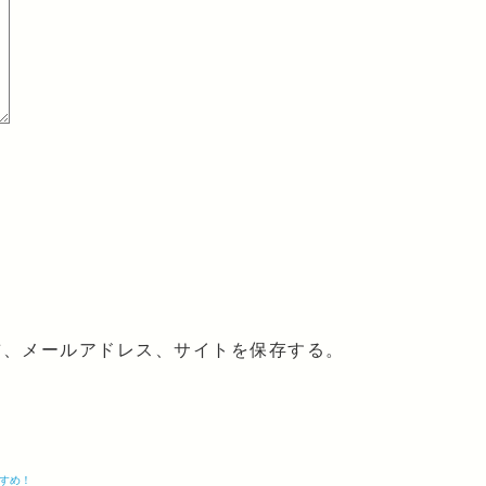
前、メールアドレス、サイトを保存する。
すめ！