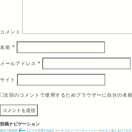
コメント
名前
*
メールアドレス
*
サイト
次回のコメントで使用するためブラウザーに自分の名
投稿ナビゲーション
過去の投稿
前
【スマホ充電を自給】ポータブルソーラーチャージャーがかなり使えるのでおす