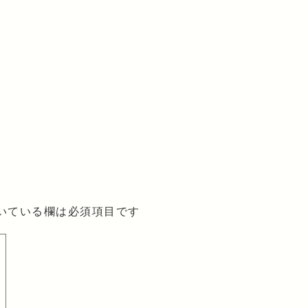
いている欄は必須項目です