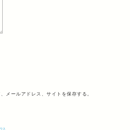
前、メールアドレス、サイトを保存する。
ウス