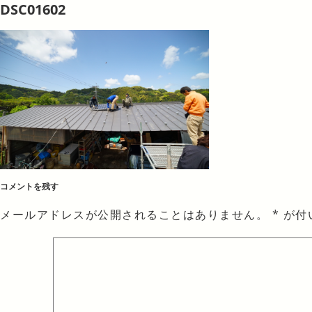
DSC01602
コメントを残す
メールアドレスが公開されることはありません。
*
が付