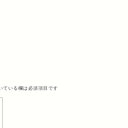
いている欄は必須項目です