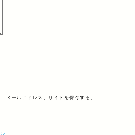
前、メールアドレス、サイトを保存する。
ウス