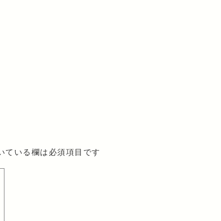
いている欄は必須項目です