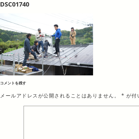
DSC01740
コメントを残す
メールアドレスが公開されることはありません。
*
が付