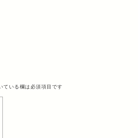
いている欄は必須項目です