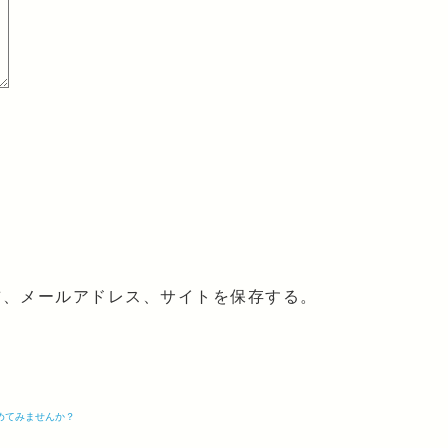
前、メールアドレス、サイトを保存する。
めてみませんか？