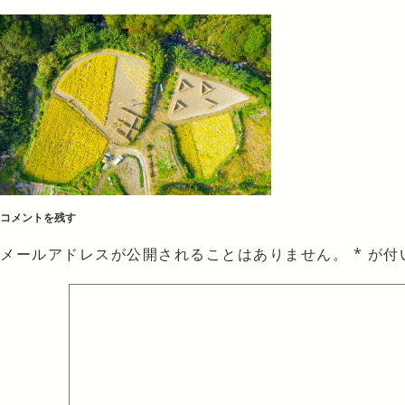
コメントを残す
メールアドレスが公開されることはありません。
*
が付