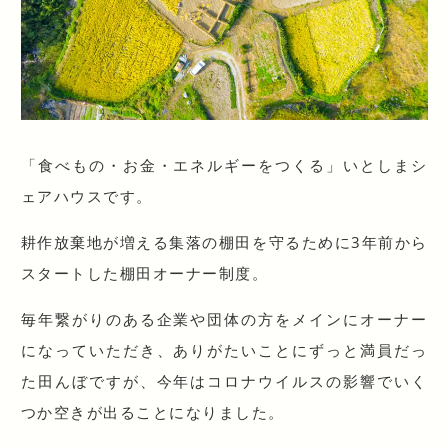
「食べもの・お金・エネルギーをつくる」いとしまシ
ェアハウスです。
耕作放棄地が増える集落の棚田を守るために3年前から
スタートした棚田オーナー制度。
毎年繋がりのある企業や団体の方をメインにオーナー
になっていただき、ありがたいことにずっと満員だっ
た田んぼですが、今年はコロナウイルスの影響でいく
つか空きが出ることになりました。