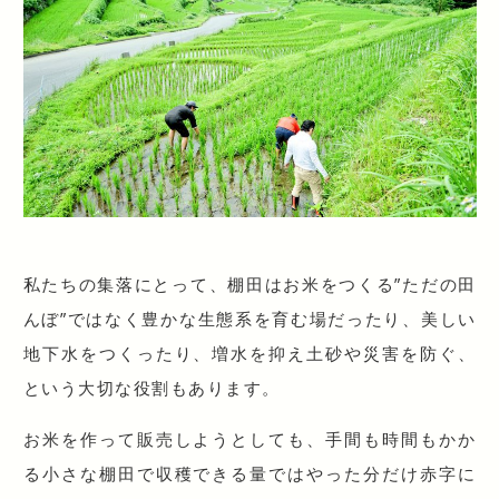
私たちの集落にとって、棚田はお米をつくる”ただの田
んぼ”ではなく豊かな生態系を育む場だったり、美しい
地下水をつくったり、増水を抑え土砂や災害を防ぐ、
という大切な役割もあります。
お米を作って販売しようとしても、手間も時間もかか
る小さな棚田で収穫できる量ではやった分だけ赤字に