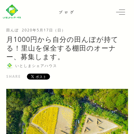
ブログ
田んぼ
2020年5月17日（日）
月1000円から自分の田んぼが持て
る！里山を保全する棚田のオーナ
ー、募集します。
いとしまシェアハウス
SHARE