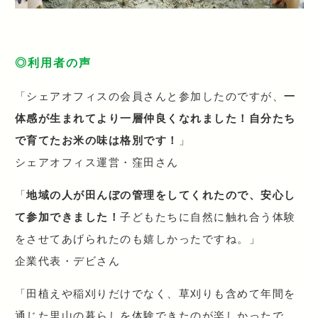
◎利用者の声
「シェアオフィスの会員さんと参加したのですが、
一
体感が生まれてより一層仲良くなれました！自分たち
で育てたお米の味は格別です！
」
シェアオフィス運営・窪田さん
「
地域の人が田んぼの管理をしてくれたので、安心し
て参加できました！
子どもたちに自然に触れ合う体験
をさせてあげられたのも嬉しかったですね。」
企業代表・デビさん
「田植えや稲刈りだけでなく、草刈りも含めて年間を
通じた里山の暮らしを体験できたのが楽しかったで