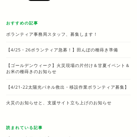
おすすめの記事
ボランティア事務局スタッフ、募集します！
【4/25・26ボランティア急募！】田んぼの種蒔き準備
【ゴールデンウィーク】火災現場の片付け＆甘夏イベント＆
お米の種蒔きのお知らせ
【4/21-22太陽光パネル救出・移設作業ボランティア募集】
火災のお知らせと、支援サイト立ち上げのお知らせ
読まれている記事