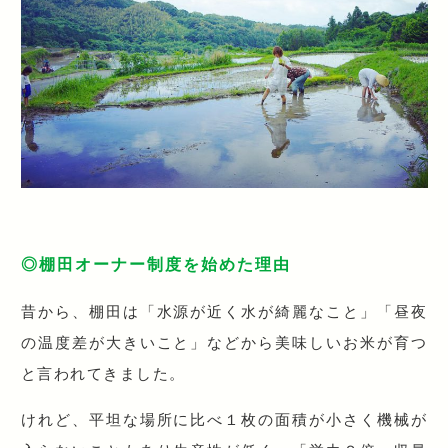
◎棚田オーナー制度を始めた理由
昔から、棚田は「水源が近く水が綺麗なこと」「昼夜
の温度差が大きいこと」などから美味しいお米が育つ
と言われてきました。
けれど、平坦な場所に比べ１枚の面積が小さく機械が