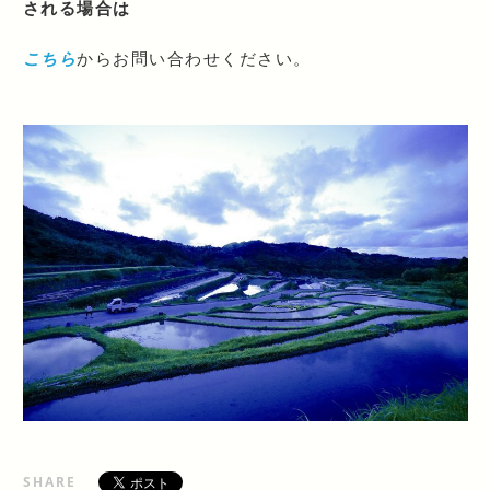
される場合は
こちら
からお問い合わせください。
SHARE