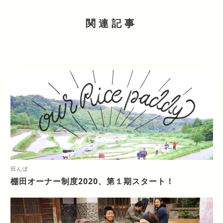
関連記事
田んぼ
棚田オーナー制度2020、第１期スタート！