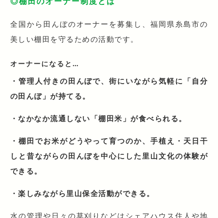
◎棚田のオーナー制度とは
全国から田んぼのオーナーを募集し、福岡県糸島市の
美しい棚田を守るための活動です。
オーナーになると…
・管理人付きの田んぼで、街にいながら気軽に「自分
の田んぼ」が持てる。
・なかなか流通しない「棚田米」が食べられる。
・棚田でお米がどうやって育つのか、手植え・天日干
しと昔ながらの田んぼを中心にした里山文化の体験が
できる。
・楽しみながら里山保全活動ができる。
水の管理や日々の草刈りなどはシェアハウス住人や地