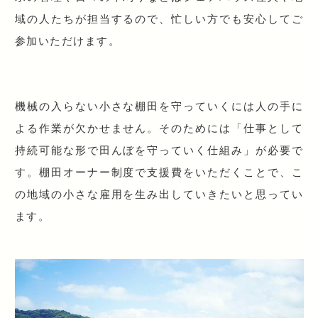
域の人たちが担当するので、忙しい方でも安心してご
参加いただけます。
機械の入らない小さな棚田を守っていくには人の手に
よる作業が欠かせません。そのためには「仕事として
持続可能な形で田んぼを守っていく仕組み」が必要で
す。棚田オーナー制度で支援費をいただくことで、こ
の地域の小さな雇用を生み出していきたいと思ってい
ます。