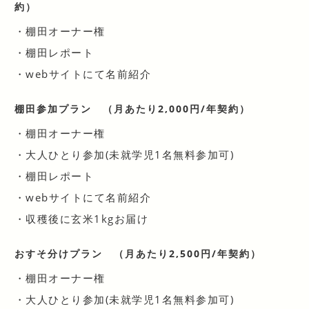
約）
・棚田オーナー権
・棚田レポート
・webサイトにて名前紹介
棚田参加プラン
（月あたり2,000円/年契約）
・棚田オーナー権
・大人ひとり参加(未就学児1名無料参加可)
・棚田レポート
・webサイトにて名前紹介
・収穫後に玄米1kgお届け
おすそ分けプラン
（月あたり2,500円/年契約）
・棚田オーナー権
・大人ひとり参加(未就学児1名無料参加可)