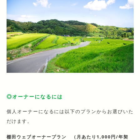
◎オーナーになるには
個人オーナーになるには以下のプランからお選びいた
だけます。
棚田ウェブオーナープラン
（月あたり1,000円/年契