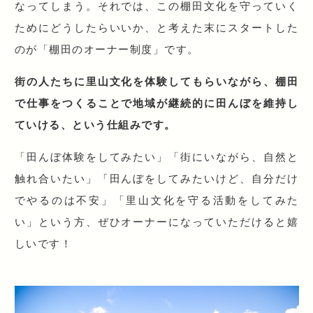
なってしまう。それでは、この棚田文化を守っていく
ためにどうしたらいいか、と考えた末にスタートした
のが「棚田のオーナー制度」です。
街の人たちに里山文化を体験してもらいながら、棚田
で仕事をつくることで地域が継続的に田んぼを維持し
ていける、という仕組みです。
「田んぼ体験をしてみたい」「街にいながら、自然と
触れ合いたい」「田んぼをしてみたいけど、自分だけ
でやるのは不安」「里山文化を守る活動をしてみた
い」という方、ぜひオーナーになっていただけると嬉
しいです！