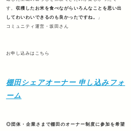
す。
収穫したお米を食べながらいろんなことを思い出
してわいわいできるのも良かったですね。
」
コミュニティ運営・坂田さん
お申し込みはこちら
棚田シェアオーナー 申し込みフォ
ーム
◎団体・企業さまで棚田のオーナー制度に参加を希望