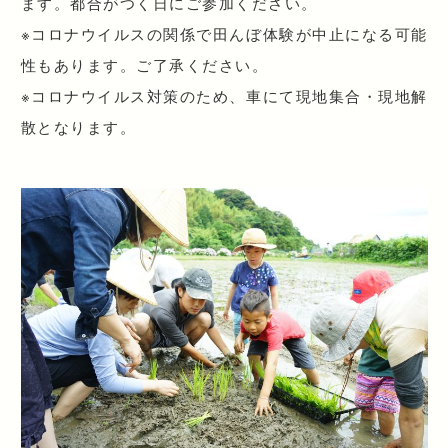
ます。都合がつく日にご参加ください。
※コロナウイルスの関係で田んぼ体験が中止になる可能
性もあります。ご了承ください。
※コロナウイルス対策のため、車にて現地集合・現地解
散となります。