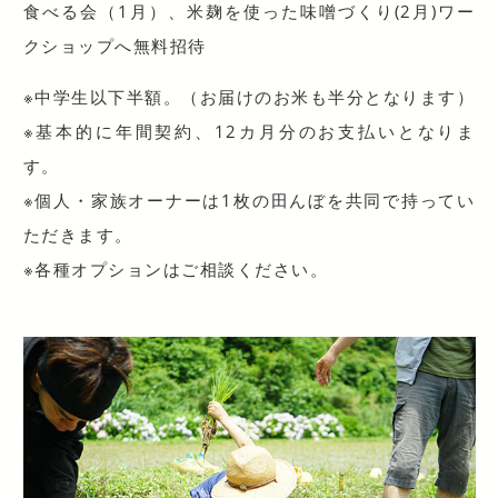
食べる会（1月）、米麹を使った味噌づくり(2月)ワー
クショップへ無料招待
※中学生以下半額。（お届けのお米も半分となります）
※基本的に年間契約、12カ月分のお支払いとなりま
す。
※個人・家族オーナーは1枚の田んぼを共同で持ってい
ただきます。
※各種オプションはご相談ください。