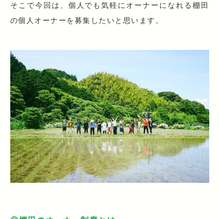
そこで今回は、個人でも気軽にオーナーになれる棚田
の個人オーナーを募集したいと思います。