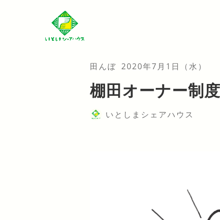
田んぼ
2020年7月1日（水）
棚田オーナー制度
いとしまシェアハウス