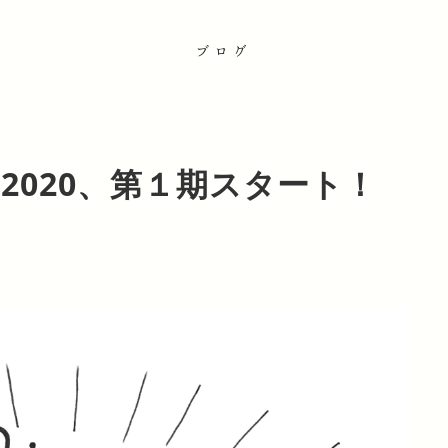
ブログ
2020、第１期スタート！