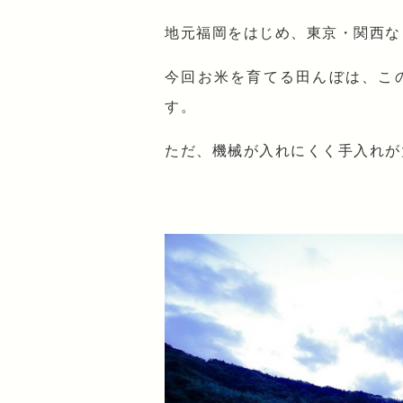
地元福岡をはじめ、東京・関西な
今回お米を育てる田んぼは、こ
す。
ただ、機械が入れにくく手入れが