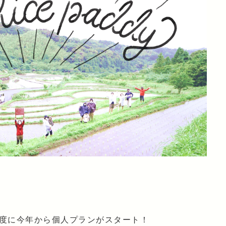
度に今年から個人プランがスタート！