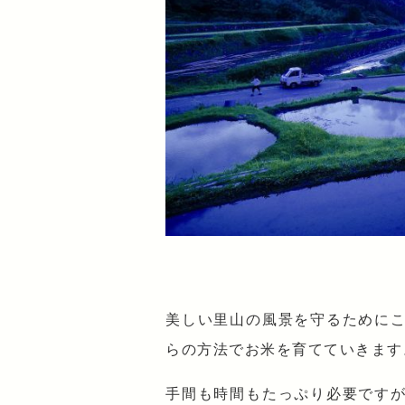
美しい里山の風景を守るために
らの方法でお米を育てていきます
手間も時間もたっぷり必要です