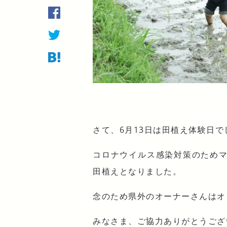
さて、6月13日は田植え体験日で
コロナウイルス感染対策のため
田植えとなりました。
念のため県外のオーナーさんはオ
みなさま、ご協力ありがとうござ