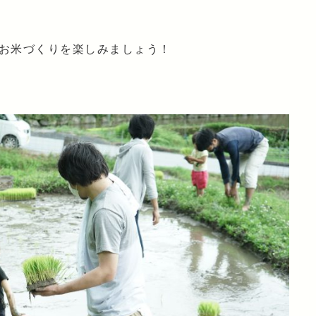
お米づくりを楽しみましょう！