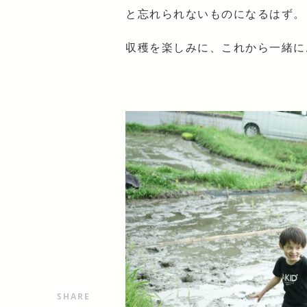
と忘れられないものになるはず。
収穫を楽しみに、これから一緒に
SHARE