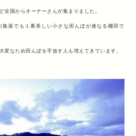
ど全国からオーナーさんが集まりました。
の集落でも１番美しい小さな田んぼが連なる棚田で
大変なため田んぼを手放す人も増えてきています。