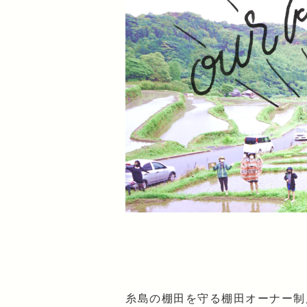
糸島の棚田を守る棚田オーナー制