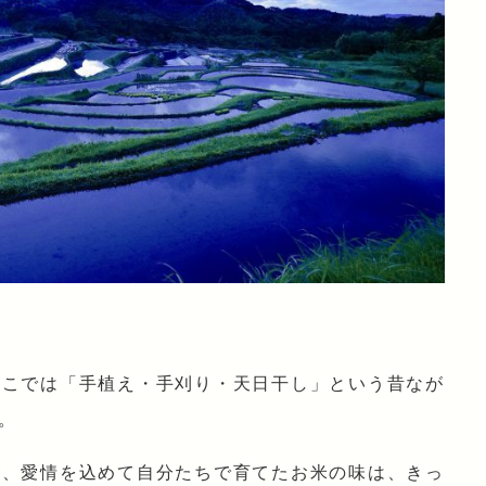
ここでは「手植え・手刈り・天日干し」という昔なが
。
が、愛情を込めて自分たちで育てたお米の味は、きっ