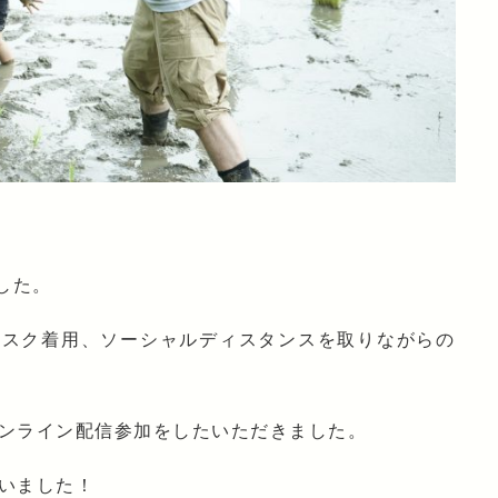
した。
マスク着用、ソーシャルディスタンスを取りながらの
ンライン配信参加をしたいただきました。
いました！