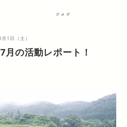
ブログ
年8月1日（土）
7月の活動レポート！