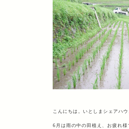
こんにちは。いとしまシェアハウ
6月は雨の中の田植え、お疲れ様