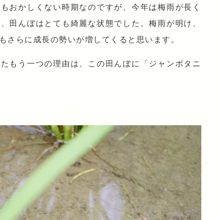
てもおかしくない時期なのですが、今年は梅雨が長く
り、田んぼはとても綺麗な状態でした。梅雨が明け、
もさらに成長の勢いが増してくると思います。
ったもう一つの理由は、この田んぼに「ジャンボタニ