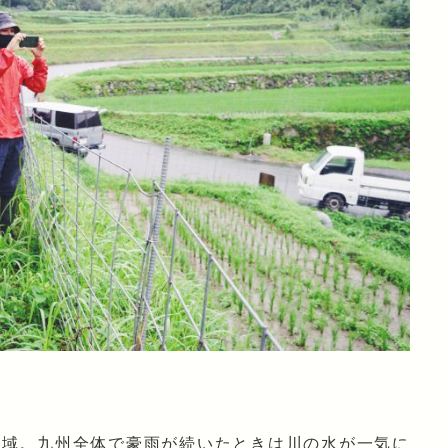
区域。九州全体で豪雨が続いたときは川の水が一気に