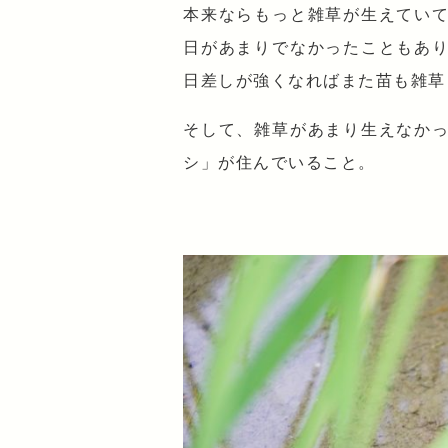
本来ならもっと雑草が生えてい
日があまりでなかったこともあ
日差しが強くなればまた苗も雑草
そして、雑草があまり生えなか
シ」が住んでいること。