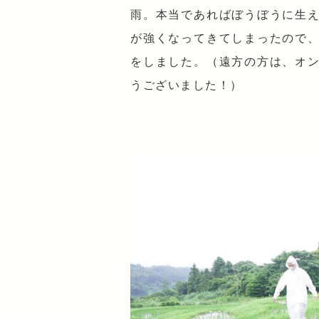
雨。本当であればぼうぼうに生
が強くなってきてしまったので
をしました。（遠方の方は、オ
うございました！）