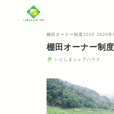
棚田オーナー制度2020
2020
棚田オーナー制度
いとしまシェアハウス