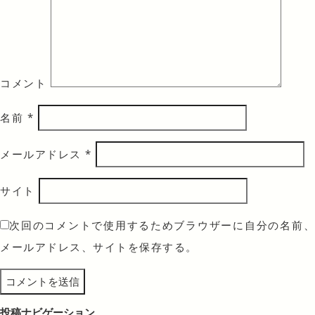
コメント
名前
*
メールアドレス
*
サイト
次回のコメントで使用するためブラウザーに自分の名前、
メールアドレス、サイトを保存する。
投稿ナビゲーション