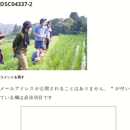
DSC04337-2
コメントを残す
メールアドレスが公開されることはありません。
*
が付
ている欄は必須項目です