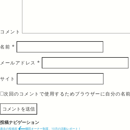
コメント
名前
*
メールアドレス
*
サイト
次回のコメントで使用するためブラウザーに自分の名
投稿ナビゲーション
過去の投稿
前
棚田オーナー制度、10月の活動レポート！