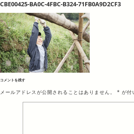
CBE00425-BA0C-4FBC-B324-71FB0A9D2CF3
コメントを残す
メールアドレスが公開されることはありません。
*
が付