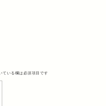
いている欄は必須項目です