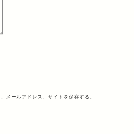
前、メールアドレス、サイトを保存する。