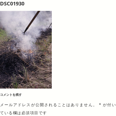
DSC01930
コメントを残す
メールアドレスが公開されることはありません。
*
が付
ている欄は必須項目です