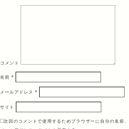
コメント
名前
*
メールアドレス
*
サイト
次回のコメントで使用するためブラウザーに自分の名前、