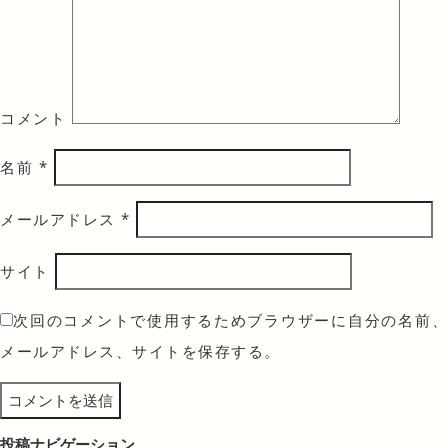
コメント
名前
*
メールアドレス
*
サイト
次回のコメントで使用するためブラウザーに自分の名前、
メールアドレス、サイトを保存する。
投稿ナビゲーション