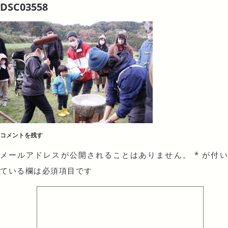
DSC03558
コメントを残す
メールアドレスが公開されることはありません。
*
が付
ている欄は必須項目です