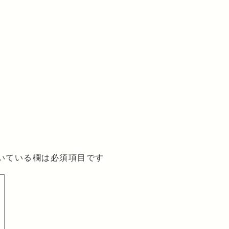
いている欄は必須項目です