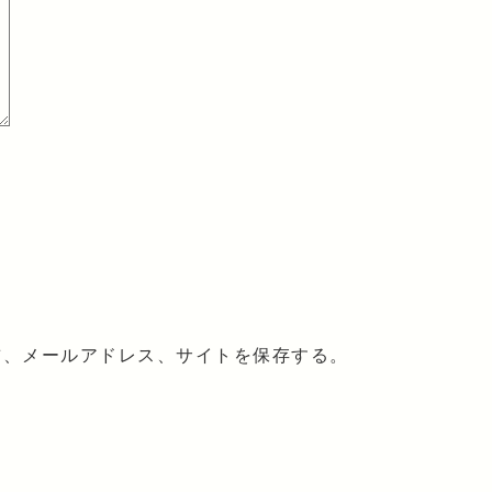
前、メールアドレス、サイトを保存する。