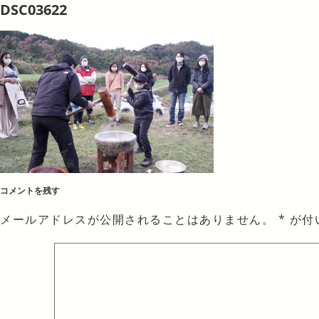
DSC03622
コメントを残す
メールアドレスが公開されることはありません。
*
が付