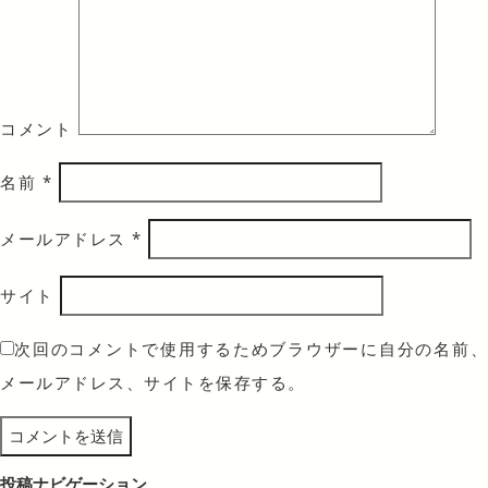
コメント
名前
*
メールアドレス
*
サイト
次回のコメントで使用するためブラウザーに自分の名前、
メールアドレス、サイトを保存する。
投稿ナビゲーション