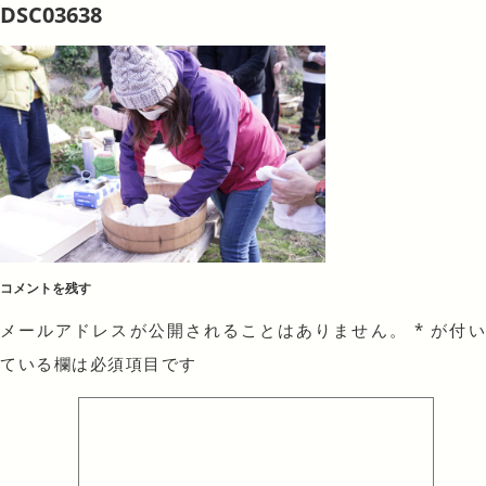
DSC03638
コメントを残す
メールアドレスが公開されることはありません。
*
が付
ている欄は必須項目です