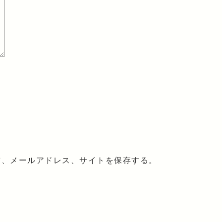
前、メールアドレス、サイトを保存する。