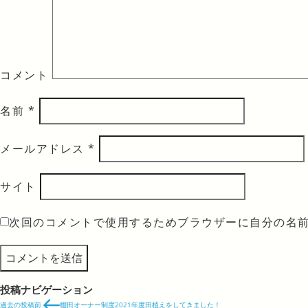
コメント
名前
*
メールアドレス
*
サイト
次回のコメントで使用するためブラウザーに自分の名
投稿ナビゲーション
過去の投稿
前
棚田オーナー制度2021年度田植えをしてきました！