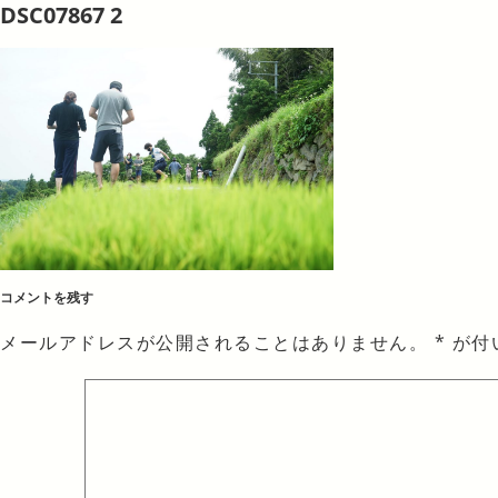
DSC07867 2
コメントを残す
メールアドレスが公開されることはありません。
*
が付