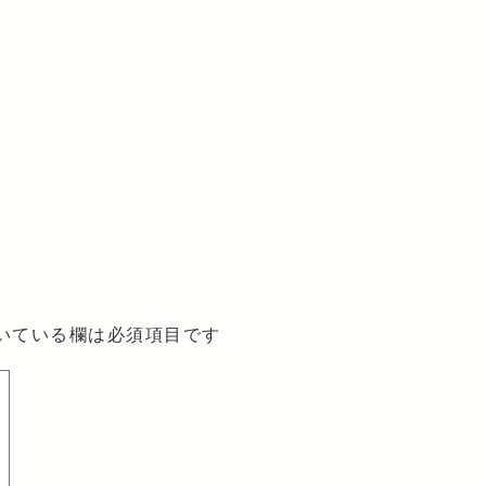
いている欄は必須項目です