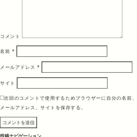
コメント
名前
*
メールアドレス
*
サイト
次回のコメントで使用するためブラウザーに自分の名前、
メールアドレス、サイトを保存する。
投稿ナビゲーション