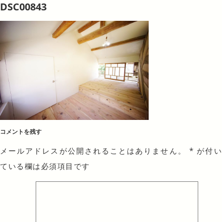
DSC00843
コメントを残す
メールアドレスが公開されることはありません。
*
が付
ている欄は必須項目です