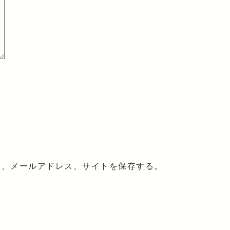
前、メールアドレス、サイトを保存する。