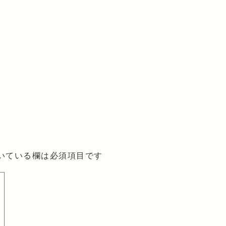
いている欄は必須項目です