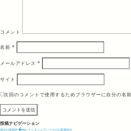
コメント
名前
*
メールアドレス
*
サイト
次回のコメントで使用するためブラウザーに自分の名
投稿ナビゲーション
過去の投稿
前
いとしまシェアハウスのお部屋紹介