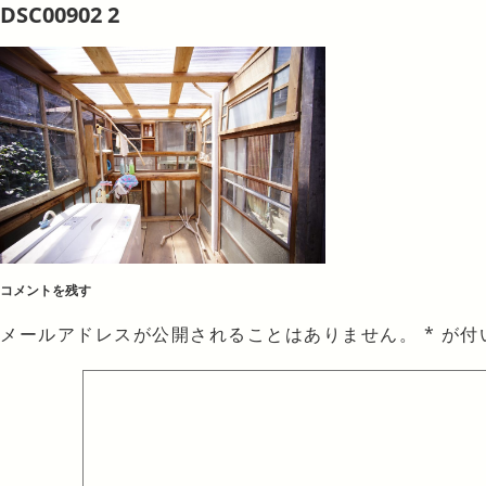
DSC00902 2
コメントを残す
メールアドレスが公開されることはありません。
*
が付