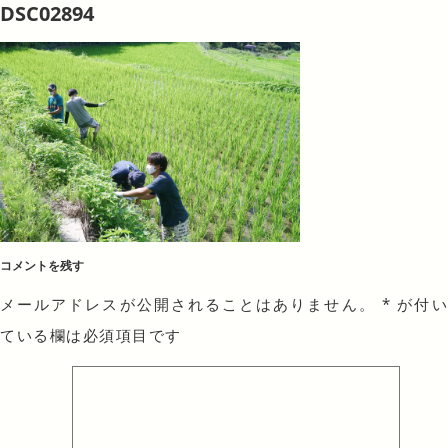
DSC02894
コメントを残す
メールアドレスが公開されることはありません。
*
が付
ている欄は必須項目です