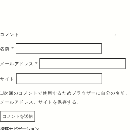
コメント
名前
*
メールアドレス
*
サイト
次回のコメントで使用するためブラウザーに自分の名前、
メールアドレス、サイトを保存する。
投稿ナビゲーション