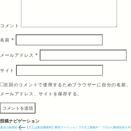
コメント
名前
*
メールアドレス
*
サイト
次回のコメントで使用するためブラウザーに自分の名前、
メールアドレス、サイトを保存する。
投稿ナビゲーション
過去の投稿
前
【大工は参加費無料】断熱ワークショップの大工募集中！プロから断熱技術を学