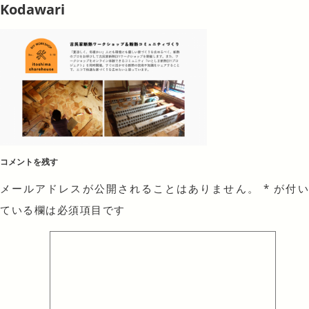
Kodawari
コメントを残す
メールアドレスが公開されることはありません。
*
が付
ている欄は必須項目です