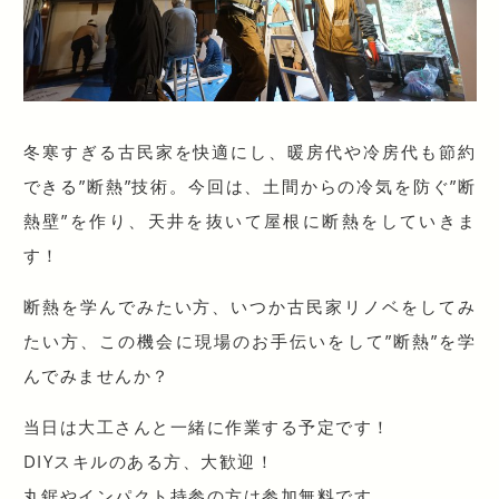
冬寒すぎる古民家を快適にし、暖房代や冷房代も節約
できる”断熱”技術。今回は、土間からの冷気を防ぐ”断
熱壁”を作り、天井を抜いて屋根に断熱をしていきま
す！
断熱を学んでみたい方、いつか古民家リノベをしてみ
たい方、この機会に現場のお手伝いをして”断熱”を学
んでみませんか？
当日は大工さんと一緒に作業する予定です！
DIYスキルのある方、大歓迎！
丸鋸やインパクト持参の方は参加無料です。