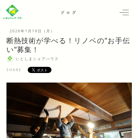
ブログ
2026年1月19日（月）
断熱技術が学べる！リノベの”お手伝
い”募集！
いとしまシェアハウス
SHARE