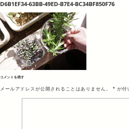
D6B1EF34-63BB-49ED-B7E4-BC34BF850F76
コメントを残す
メールアドレスが公開されることはありません。
*
が付