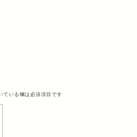
いている欄は必須項目です