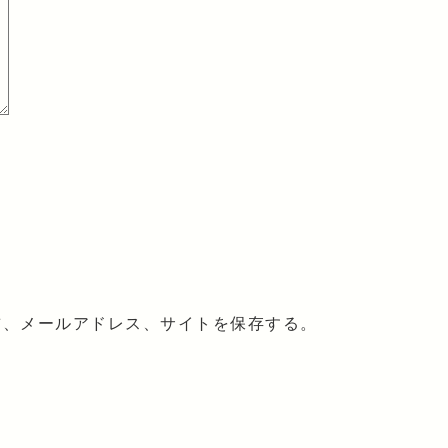
前、メールアドレス、サイトを保存する。