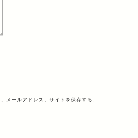
前、メールアドレス、サイトを保存する。