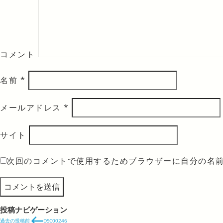
コメント
名前
*
メールアドレス
*
サイト
次回のコメントで使用するためブラウザーに自分の名
投稿ナビゲーション
過去の投稿
前
DSC00246