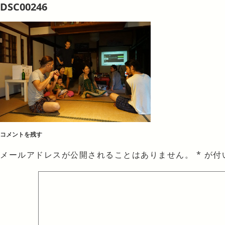
DSC00246
コメントを残す
メールアドレスが公開されることはありません。
*
が付