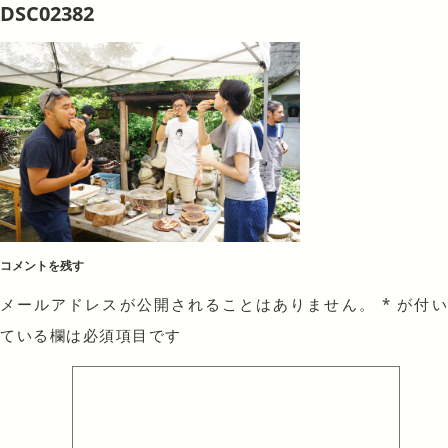
DSC02382
コメントを残す
メールアドレスが公開されることはありません。
*
が付
ている欄は必須項目です