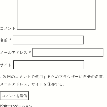
コメント
名前
*
メールアドレス
*
サイト
次回のコメントで使用するためブラウザーに自分の名前、
メールアドレス、サイトを保存する。
投稿ナビゲーション