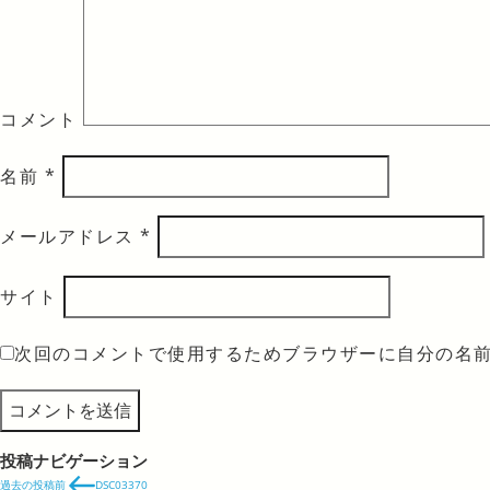
コメント
名前
*
メールアドレス
*
サイト
次回のコメントで使用するためブラウザーに自分の名
投稿ナビゲーション
過去の投稿
前
DSC03370