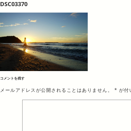
DSC03370
コメントを残す
メールアドレスが公開されることはありません。
*
が付