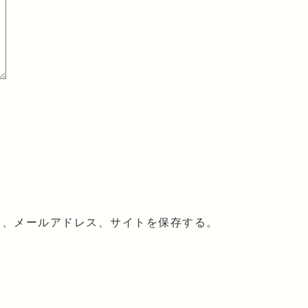
前、メールアドレス、サイトを保存する。