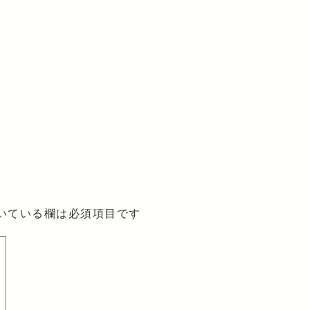
いている欄は必須項目です