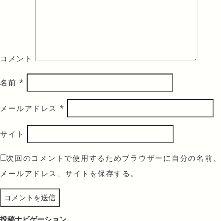
コメント
名前
*
メールアドレス
*
サイト
次回のコメントで使用するためブラウザーに自分の名前、
メールアドレス、サイトを保存する。
投稿ナビゲーション