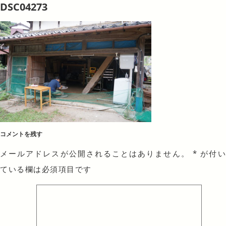
DSC04273
コメントを残す
メールアドレスが公開されることはありません。
*
が付
ている欄は必須項目です