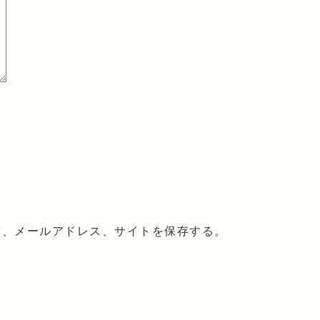
前、メールアドレス、サイトを保存する。