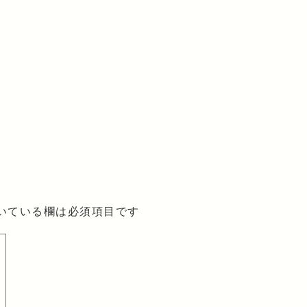
いている欄は必須項目です