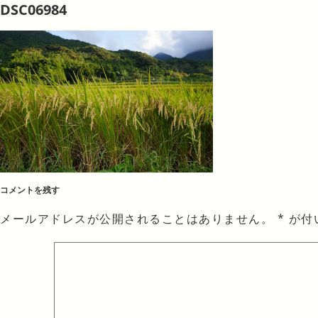
DSC06984
コメントを残す
メールアドレスが公開されることはありません。
*
が付