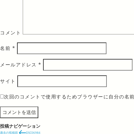
コメント
名前
*
メールアドレス
*
サイト
次回のコメントで使用するためブラウザーに自分の名
投稿ナビゲーション
過去の投稿
前
DSC06984