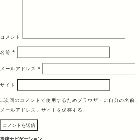
コメント
名前
*
メールアドレス
*
サイト
次回のコメントで使用するためブラウザーに自分の名前、
メールアドレス、サイトを保存する。
投稿ナビゲーション