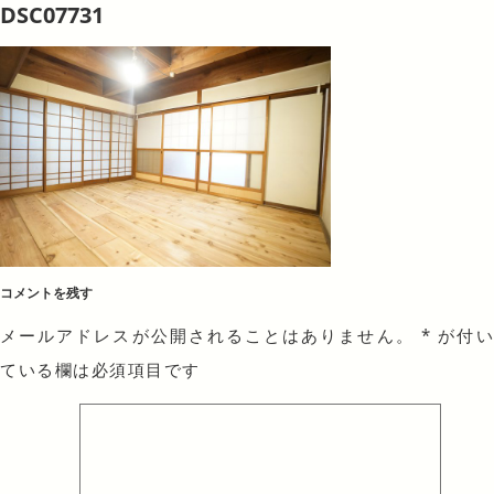
DSC07731
コメントを残す
メールアドレスが公開されることはありません。
*
が付
ている欄は必須項目です