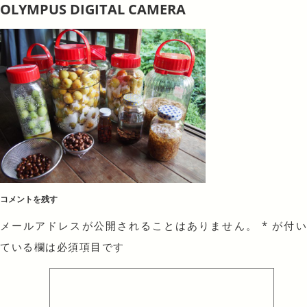
OLYMPUS DIGITAL CAMERA
コメントを残す
メールアドレスが公開されることはありません。
*
が付
ている欄は必須項目です