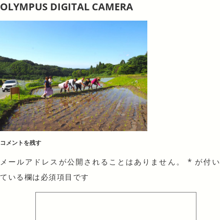
OLYMPUS DIGITAL CAMERA
コメントを残す
メールアドレスが公開されることはありません。
*
が付
ている欄は必須項目です