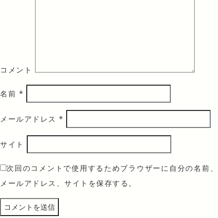
コメント
名前
*
メールアドレス
*
サイト
次回のコメントで使用するためブラウザーに自分の名前、
メールアドレス、サイトを保存する。