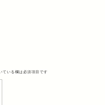
いている欄は必須項目です