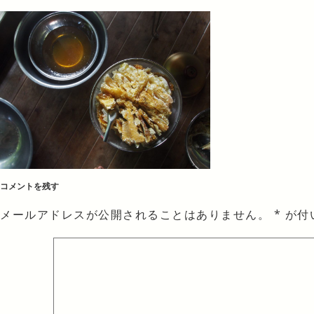
コメントを残す
メールアドレスが公開されることはありません。
*
が付