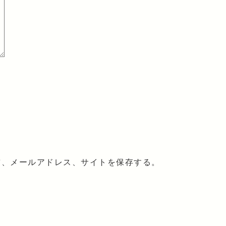
前、メールアドレス、サイトを保存する。