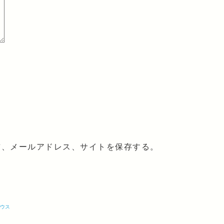
前、メールアドレス、サイトを保存する。
ハウス