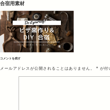
合宿用素材
コメントを残す
メールアドレスが公開されることはありません。
*
が付