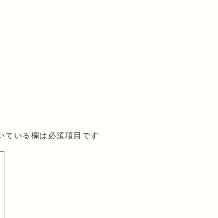
いている欄は必須項目です