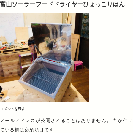
富山ソーラーフードドライヤーひょっこりはん
コメントを残す
メールアドレスが公開されることはありません。
*
が付
ている欄は必須項目です