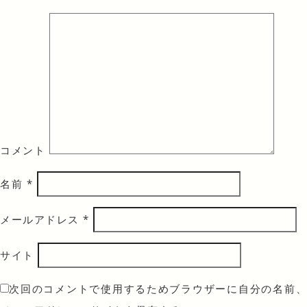
コメント
名前
*
メールアドレス
*
サイト
次回のコメントで使用するためブラウザーに自分の名前、