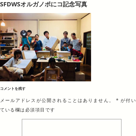
SFDWSオルガノポにコ記念写真
コメントを残す
メールアドレスが公開されることはありません。
*
が付
ている欄は必須項目です