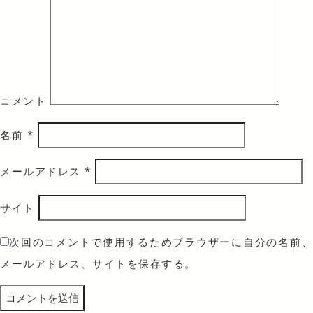
コメント
名前
*
メールアドレス
*
サイト
次回のコメントで使用するためブラウザーに自分の名前、
メールアドレス、サイトを保存する。