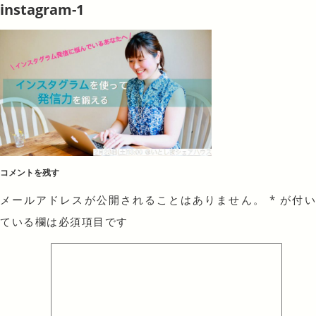
instagram-1
コメントを残す
メールアドレスが公開されることはありません。
*
が付
ている欄は必須項目です