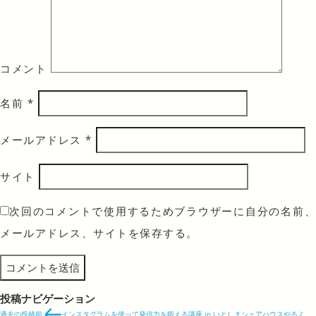
コメント
名前
*
メールアドレス
*
サイト
次回のコメントで使用するためブラウザーに自分の名前、
メールアドレス、サイトを保存する。
投稿ナビゲーション
過去の投稿
前
インスタグラムを使って発信力を鍛える講座 in いとしまシェアハウスやるよ