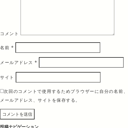
コメント
名前
*
メールアドレス
*
サイト
次回のコメントで使用するためブラウザーに自分の名前、
メールアドレス、サイトを保存する。
投稿ナビゲーション