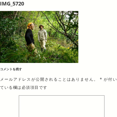
IMG_5720
コメントを残す
メールアドレスが公開されることはありません。
*
が付
ている欄は必須項目です