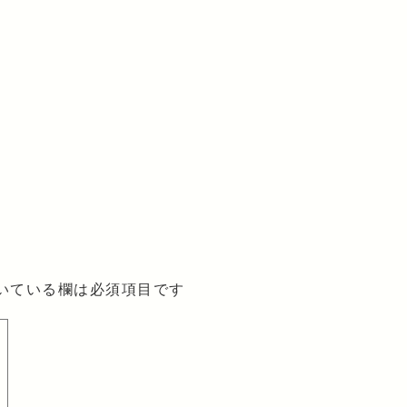
いている欄は必須項目です