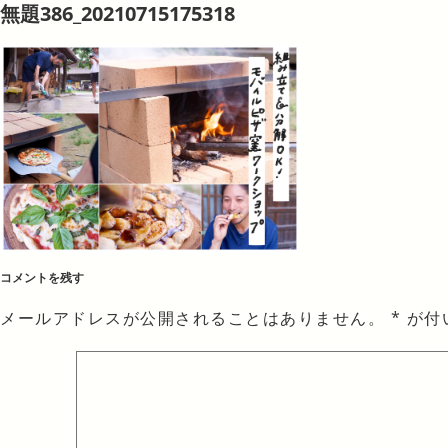
無題386_20210715175318
コメントを残す
メールアドレスが公開されることはありません。
*
が付