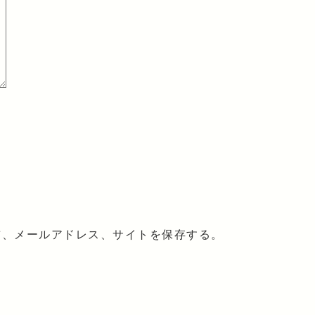
前、メールアドレス、サイトを保存する。