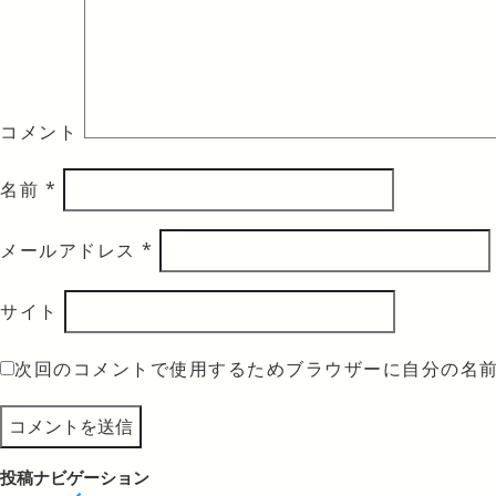
コメント
名前
*
メールアドレス
*
サイト
次回のコメントで使用するためブラウザーに自分の名
投稿ナビゲーション