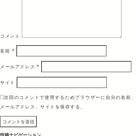
コメント
名前
*
メールアドレス
*
サイト
次回のコメントで使用するためブラウザーに自分の名前、
メールアドレス、サイトを保存する。
投稿ナビゲーション