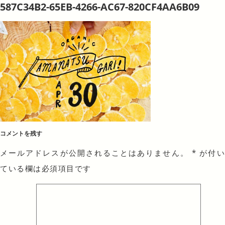
587C34B2-65EB-4266-AC67-820CF4AA6B09
コメントを残す
メールアドレスが公開されることはありません。
*
が付
ている欄は必須項目です