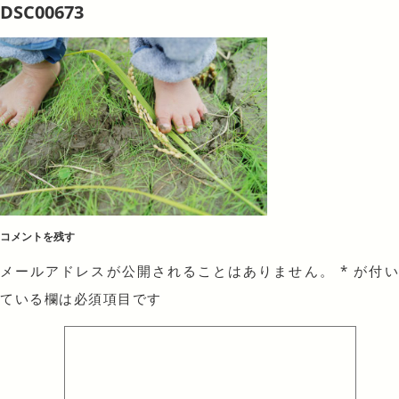
DSC00673
コメントを残す
メールアドレスが公開されることはありません。
*
が付
ている欄は必須項目です