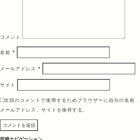
コメント
名前
*
メールアドレス
*
サイト
次回のコメントで使用するためブラウザーに自分の名前、
メールアドレス、サイトを保存する。
投稿ナビゲーション