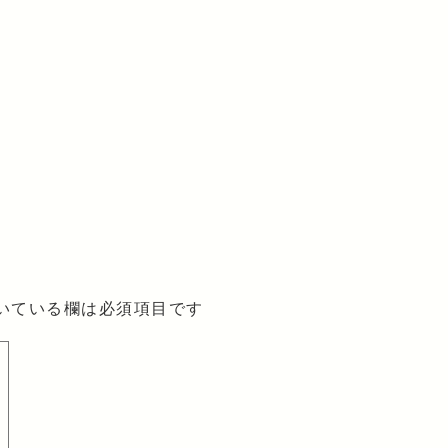
いている欄は必須項目です