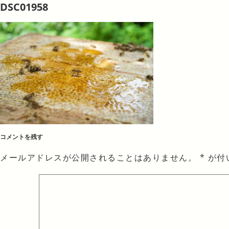
DSC01958
コメントを残す
メールアドレスが公開されることはありません。
*
が付