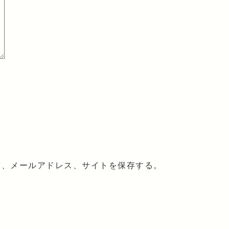
前、メールアドレス、サイトを保存する。