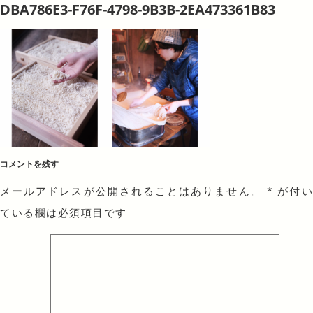
DBA786E3-F76F-4798-9B3B-2EA473361B83
コメントを残す
メールアドレスが公開されることはありません。
*
が付
ている欄は必須項目です