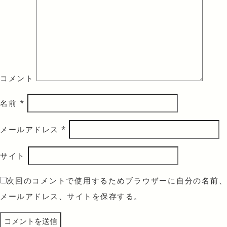
コメント
名前
*
メールアドレス
*
サイト
次回のコメントで使用するためブラウザーに自分の名前、
メールアドレス、サイトを保存する。