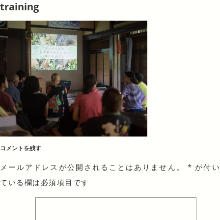
training
コメントを残す
メールアドレスが公開されることはありません。
*
が付
ている欄は必須項目です