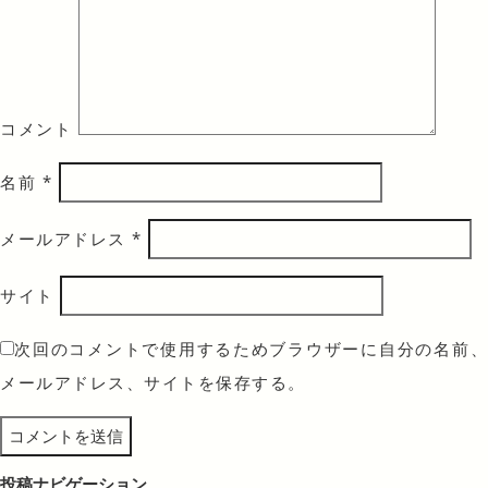
コメント
名前
*
メールアドレス
*
サイト
次回のコメントで使用するためブラウザーに自分の名前、
メールアドレス、サイトを保存する。
投稿ナビゲーション