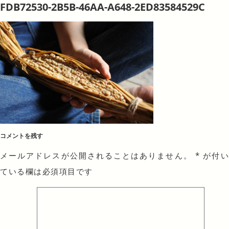
FDB72530-2B5B-46AA-A648-2ED83584529C
コメントを残す
メールアドレスが公開されることはありません。
*
が付
ている欄は必須項目です