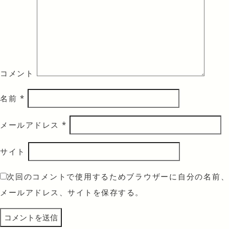
コメント
名前
*
メールアドレス
*
サイト
次回のコメントで使用するためブラウザーに自分の名前、
メールアドレス、サイトを保存する。