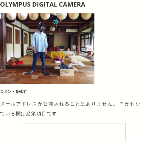
OLYMPUS DIGITAL CAMERA
コメントを残す
メールアドレスが公開されることはありません。
*
が付
ている欄は必須項目です