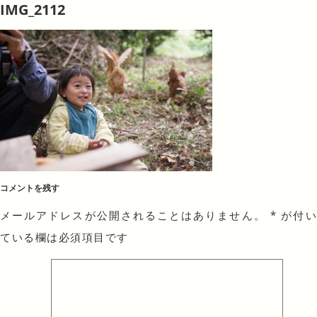
IMG_2112
コメントを残す
メールアドレスが公開されることはありません。
*
が付
ている欄は必須項目です