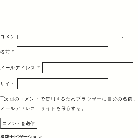
コメント
名前
*
メールアドレス
*
サイト
次回のコメントで使用するためブラウザーに自分の名前、
メールアドレス、サイトを保存する。
投稿ナビゲーション