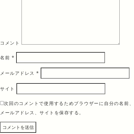
コメント
名前
*
メールアドレス
*
サイト
次回のコメントで使用するためブラウザーに自分の名前、
メールアドレス、サイトを保存する。