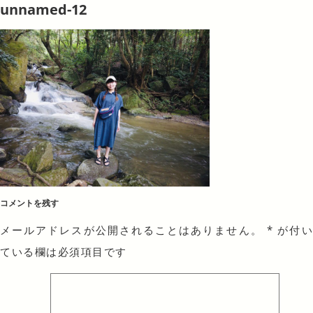
unnamed-12
コメントを残す
メールアドレスが公開されることはありません。
*
が付
ている欄は必須項目です